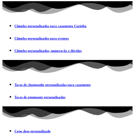
Chinelos personalizados para casamento Curitiba
Chinelos personalizados para eventos
Chinelos personalizados, numeração e dúvidas
Taças de champanhe personalizadas para casamento
Taças de espumante personalizadas
Copo dose personalizado