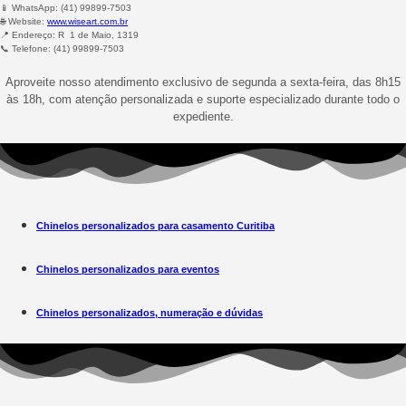
📱 WhatsApp: (41) 99899-7503
🌐 Website:
www.wiseart.com.br
📍 Endereço: R 1 de Maio, 1319
📞 Telefone: (41) 99899-7503
Aproveite nosso atendimento exclusivo de segunda a sexta-feira, das 8h15
às 18h, com atenção personalizada e suporte especializado durante todo o
expediente.
Chinelos personalizados para casamento Curitiba
Chinelos personalizados para eventos
Chinelos personalizados, numeração e dúvidas