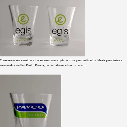
Transforme seu evento em um sucesso com copinho dose personalizados. Ideais para festas e
casamentos em São Paulo, Paraná, Santa Catarina e Rio de Janeiro.