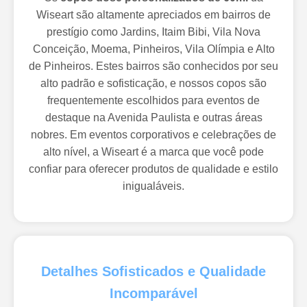
Wiseart são altamente apreciados em bairros de
prestígio como Jardins, Itaim Bibi, Vila Nova
Conceição, Moema, Pinheiros, Vila Olímpia e Alto
de Pinheiros. Estes bairros são conhecidos por seu
alto padrão e sofisticação, e nossos copos são
frequentemente escolhidos para eventos de
destaque na Avenida Paulista e outras áreas
nobres. Em eventos corporativos e celebrações de
alto nível, a Wiseart é a marca que você pode
confiar para oferecer produtos de qualidade e estilo
inigualáveis.
Detalhes Sofisticados e Qualidade
Incomparável