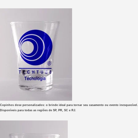
Copinhos dose personalizados: o brinde ideal para tornar seu casamento ou evento inesquecível.
Disponíveis para todas as regiões de SP, PR, SC e RJ.