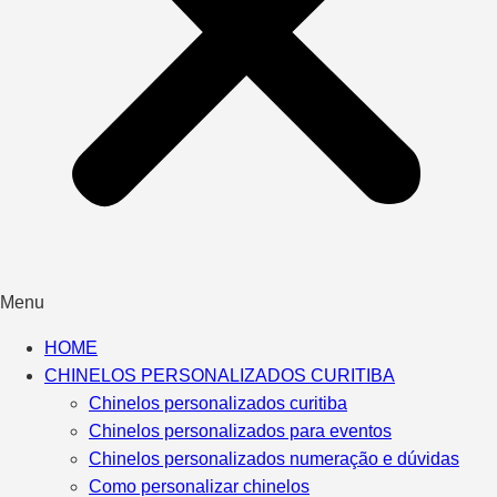
Menu
HOME
CHINELOS PERSONALIZADOS CURITIBA
Chinelos personalizados curitiba
Chinelos personalizados para eventos
Chinelos personalizados numeração e dúvidas
Como personalizar chinelos