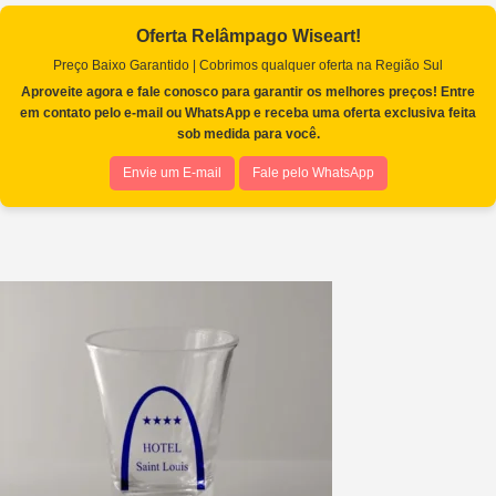
Oferta Relâmpago Wiseart!
Preço Baixo Garantido | Cobrimos qualquer oferta na Região Sul
Aproveite agora e fale conosco para garantir os melhores preços! Entre
em contato pelo e-mail ou WhatsApp e receba uma oferta exclusiva feita
sob medida para você.
Envie um E-mail
Fale pelo WhatsApp