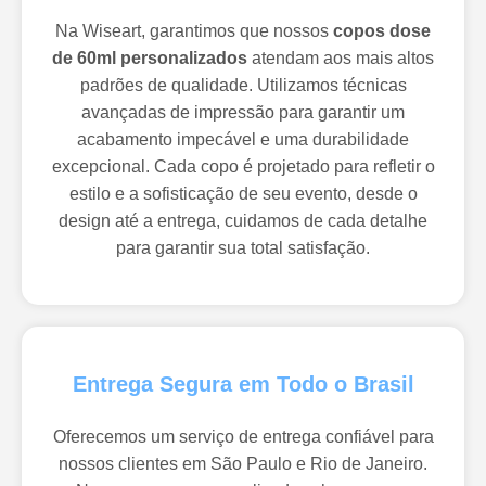
Na Wiseart, garantimos que nossos
copos dose
de 60ml personalizados
atendam aos mais altos
padrões de qualidade. Utilizamos técnicas
avançadas de impressão para garantir um
acabamento impecável e uma durabilidade
excepcional. Cada copo é projetado para refletir o
estilo e a sofisticação de seu evento, desde o
design até a entrega, cuidamos de cada detalhe
para garantir sua total satisfação.
Entrega Segura em Todo o Brasil
Oferecemos um serviço de entrega confiável para
nossos clientes em São Paulo e Rio de Janeiro.