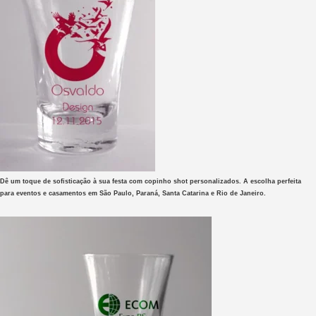
Dê um toque de sofisticação à sua festa com copinho shot personalizados. A escolha perfeita
para eventos e casamentos em São Paulo, Paraná, Santa Catarina e Rio de Janeiro.