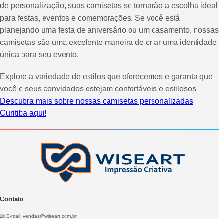
de personalização, suas camisetas se tornarão a escolha ideal
para festas, eventos e comemorações. Se você está
planejando uma festa de aniversário ou um casamento, nossas
camisetas são uma excelente maneira de criar uma identidade
única para seu evento.
Explore a variedade de estilos que oferecemos e garanta que
você e seus convidados estejam confortáveis e estilosos.
Descubra mais sobre nossas camisetas personalizadas
Curitiba aqui!
Contato
📧 E-mail:
vendas@wiseart.com.br