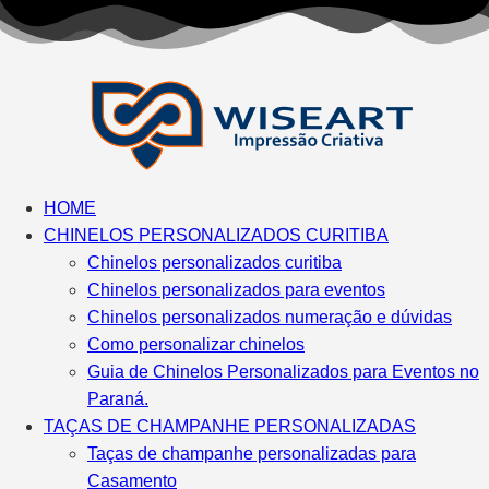
HOME
CHINELOS PERSONALIZADOS CURITIBA
Chinelos personalizados curitiba
Chinelos personalizados para eventos
Chinelos personalizados numeração e dúvidas
Como personalizar chinelos
Guia de Chinelos Personalizados para Eventos no
Paraná.
TAÇAS DE CHAMPANHE PERSONALIZADAS
Taças de champanhe personalizadas para
Casamento