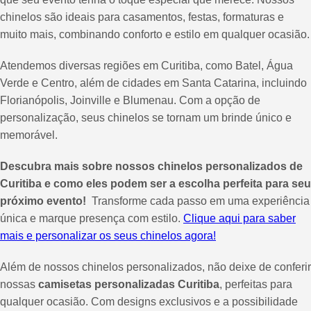
chinelos são ideais para casamentos, festas, formaturas e
muito mais, combinando conforto e estilo em qualquer ocasião.
Atendemos diversas regiões em Curitiba, como Batel, Água
Verde e Centro, além de cidades em Santa Catarina, incluindo
Florianópolis, Joinville e Blumenau. Com a opção de
personalização, seus chinelos se tornam um brinde único e
memorável.
Descubra mais sobre nossos chinelos personalizados de
Curitiba e como eles podem ser a escolha perfeita para seu
próximo evento!
Transforme cada passo em uma experiência
única e marque presença com estilo.
Clique aqui para saber
mais e personalizar os seus chinelos agora!
Além de nossos chinelos personalizados, não deixe de conferir
nossas
camisetas personalizadas Curitiba
, perfeitas para
qualquer ocasião. Com designs exclusivos e a possibilidade