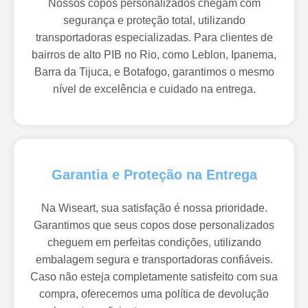
Nossos copos personalizados chegam com
segurança e proteção total, utilizando
transportadoras especializadas. Para clientes de
bairros de alto PIB no Rio, como Leblon, Ipanema,
Barra da Tijuca, e Botafogo, garantimos o mesmo
nível de excelência e cuidado na entrega.
Garantia e Proteção na Entrega
Na Wiseart, sua satisfação é nossa prioridade.
Garantimos que seus copos dose personalizados
cheguem em perfeitas condições, utilizando
embalagem segura e transportadoras confiáveis.
Caso não esteja completamente satisfeito com sua
compra, oferecemos uma política de devolução