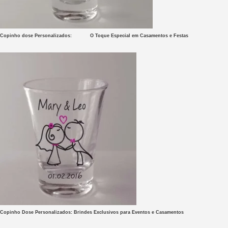
Copinho dose Personalizados:
O Toque Especial em Casamentos e Festas
Copinho Dose Personalizados: Brindes Exclusivos para Eventos e Casamentos