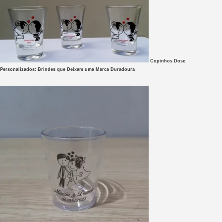
Copinhos Dose
Personalizados: Brindes que Deixam uma Marca Duradoura