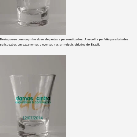
Destaque-se com copinho dose elegantes e personalizados. A escolha perfeita para brindes
sofisticados em casamentos e eventos nas principais cidades do Brasil.