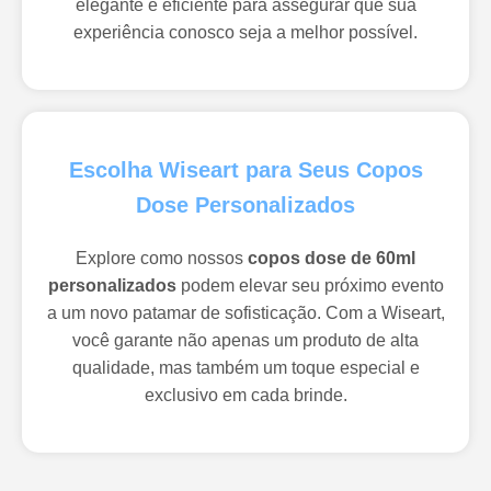
elegante e eficiente para assegurar que sua
experiência conosco seja a melhor possível.
Escolha Wiseart para Seus Copos
Dose Personalizados
Explore como nossos
copos dose de 60ml
personalizados
podem elevar seu próximo evento
a um novo patamar de sofisticação. Com a Wiseart,
você garante não apenas um produto de alta
qualidade, mas também um toque especial e
exclusivo em cada brinde.