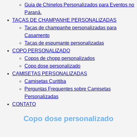
Guia de Chinelos Personalizados para Eventos no
Paraná.
TAÇAS DE CHAMPANHE PERSONALIZADAS
Taças de champanhe personalizadas para
Casamento
Taças de espumante personalizadas
COPO PERSONALIZADO
Copos de chopp personalizados
Copo dose personalizado
CAMISETAS PERSONALIZADAS
Camisetas Curitiba
Perguntas Frequentes sobre Camisetas
Personalizadas
CONTATO
Copo dose personalizado