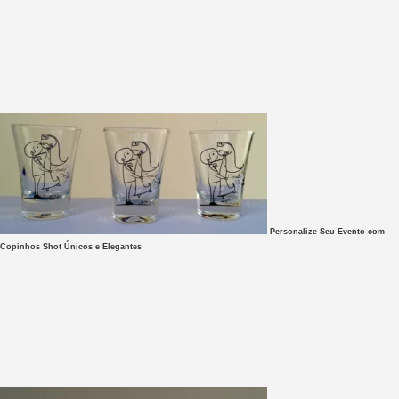
Personalize Seu Evento com
Copinhos Shot Únicos e Elegantes