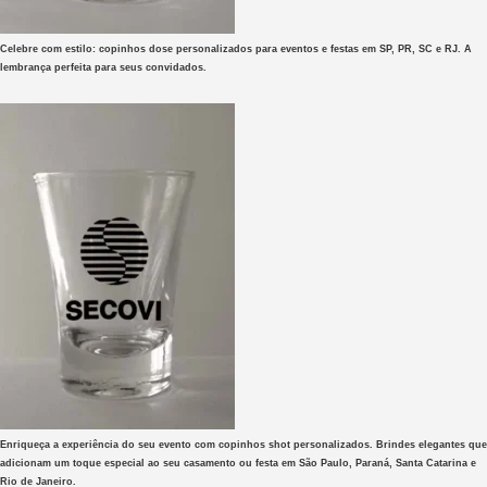
Celebre com estilo: copinhos dose personalizados para eventos e festas em SP, PR, SC e RJ. A
lembrança perfeita para seus convidados.
Enriqueça a experiência do seu evento com copinhos shot personalizados. Brindes elegantes que
adicionam um toque especial ao seu casamento ou festa em São Paulo, Paraná, Santa Catarina e
Rio de Janeiro.