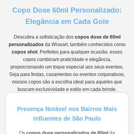
Copo Dose 60ml Personalizado:
Elegância em Cada Gole
Descubra a sofisticação dos
copos dose de 60ml
personalizados
da Wiseart, também conhecidos como
copos shot
. Perfeitos para qualquer ocasião, esses
copos combinam praticidade e elegância,
proporcionando um toque especial aos seus eventos.
Seja para festas, casamentos ou eventos corporativos,
nossos copos são a escolha ideal para aqueles que
buscam exclusividade e estilo em cada brinde.
Presença Notável nos Bairros Mais
Influentes de São Paulo
Os
copos dose personalizados de 60ml
da