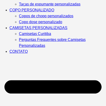
Taças de espumante personalizadas
COPO PERSONALIZADO
Copos de chopp personalizados
Copo dose personalizado
CAMISETAS PERSONALIZADAS
Camisetas Curitiba
Perguntas Frequentes sobre Camisetas
Personalizadas
CONTATO