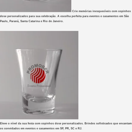
Crie memórias inesquecíveis com copinhos
dose personalizados para sua celebração. A escolha perfeita para eventos e casamentos em São
Paulo, Paraná, Santa Catarina e Rio de Janeiro.
Eleve o nível da sua festa com copinhos dose personalizados. Brindes sofisticados que encantam
os convidados em eventos e casamentos em SP, PR, SC e RJ.