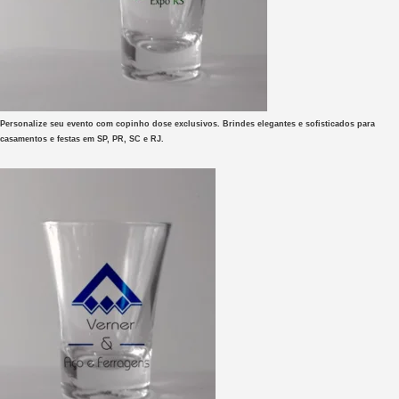
Personalize seu evento com copinho dose exclusivos. Brindes elegantes e sofisticados para
casamentos e festas em SP, PR, SC e RJ.