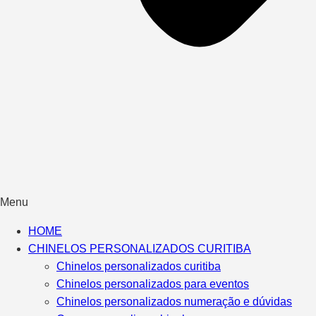
Menu
HOME
CHINELOS PERSONALIZADOS CURITIBA
Chinelos personalizados curitiba
Chinelos personalizados para eventos
Chinelos personalizados numeração e dúvidas