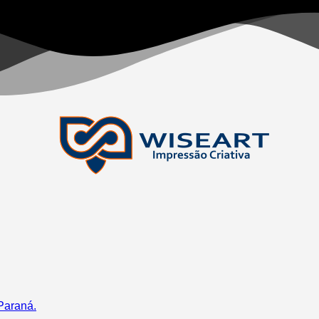
Paraná.