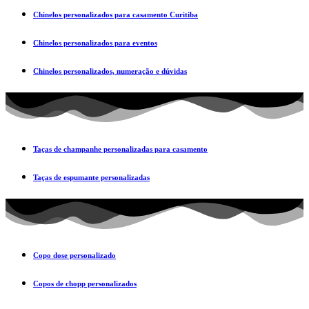
Chinelos personalizados para casamento Curitiba
Chinelos personalizados para eventos
Chinelos personalizados, numeração e dúvidas
Taças de champanhe personalizadas para casamento
Taças de espumante personalizadas
Copo dose personalizado
Copos de chopp personalizados